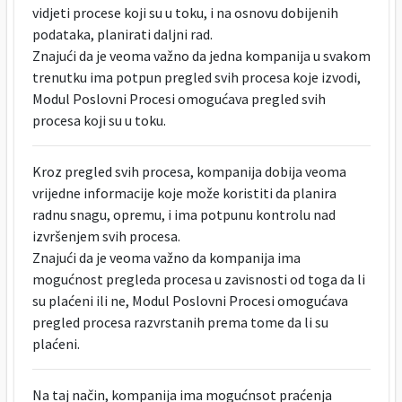
vidjeti procese koji su u toku, i na osnovu dobijenih
podataka, planirati daljni rad.
Znajući da je veoma važno da jedna kompanija u svakom
trenutku ima potpun pregled svih procesa koje izvodi,
Modul Poslovni Procesi omogućava pregled svih
procesa koji su u toku.
Kroz pregled svih procesa, kompanija dobija veoma
vrijedne informacije koje može koristiti da planira
radnu snagu, opremu, i ima potpunu kontrolu nad
izvršenjem svih procesa.
Znajući da je veoma važno da kompanija ima
mogućnost pregleda procesa u zavisnosti od toga da li
su plaćeni ili ne, Modul Poslovni Procesi omogućava
pregled procesa razvrstanih prema tome da li su
plaćeni.
Na taj način, kompanija ima mogućnsot praćenja